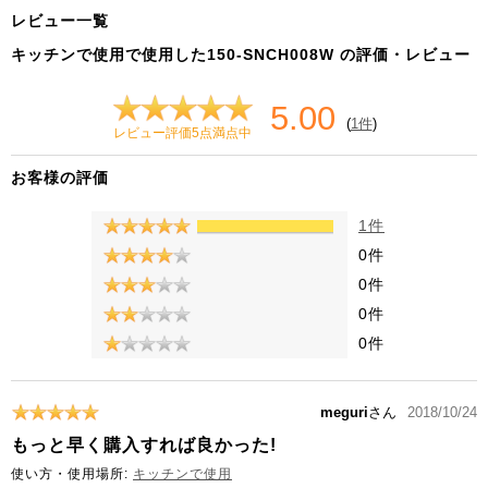
レビュー一覧
キッチンで使用で使用した150-SNCH008W の評価・レビュー
5.00
(
1件
)
レビュー評価5点満点中
お客様の評価
1件
0件
0件
0件
0件
meguri
さん
2018/10/24
もっと早く購入すれば良かった!
使い方・使用場所:
キッチンで使用