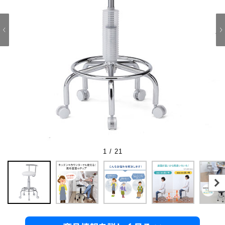
1 / 21