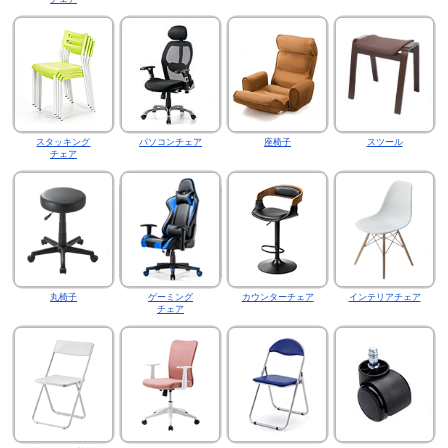
スタッキング
パソコンチェア
座椅子
スツール
チェア
丸椅子
ゲーミング
カウンターチェア
インテリアチェア
チェア