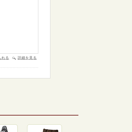
入れる
詳細を見る