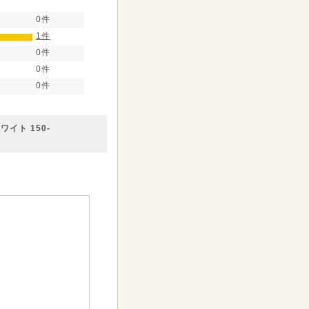
0件
1件
0件
0件
0件
イト 150-