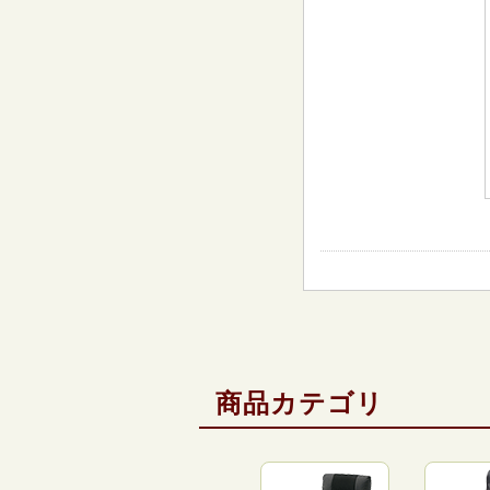
商品カテゴリ