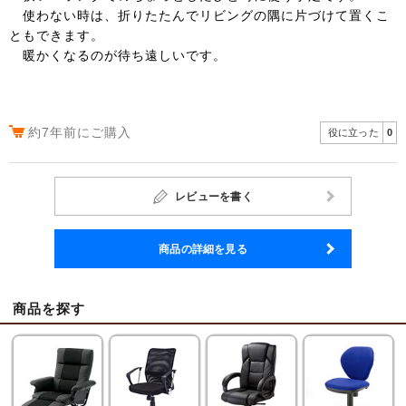
使わない時は、折りたたんでリビングの隅に片づけて置くこ
ともできます。
暖かくなるのが待ち遠しいです。
約7年前にご購入
役に立った
0
レビューを書く
商品の詳細を見る
商品を探す