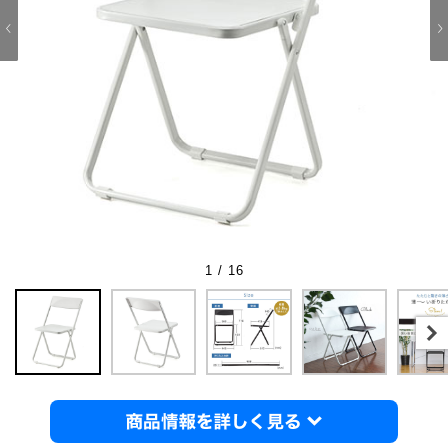
1 / 16
商品情