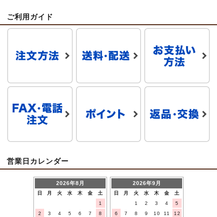
ご利用ガイド
営業日カレンダー
2026年8月
2026年9月
日
月
火
水
木
金
土
日
月
火
水
木
金
土
1
1
2
3
4
5
2
3
4
5
6
7
8
6
7
8
9
10
11
12