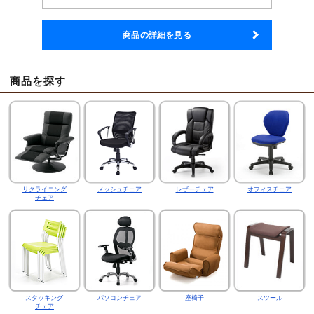
商品の詳細を見る
商品を探す
リクライニング
メッシュチェア
レザーチェア
オフィスチェア
チェア
スタッキング
パソコンチェア
座椅子
スツール
チェア