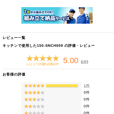
レビュー一覧
キッチンで使用した150-SNCH009 の評価・レビュー
5.00
(
1件
)
レビュー評価5点満点中
お客様の評価
1件
0件
0件
0件
0件