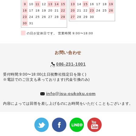
9
10
11
12
13
14
15
13
14
15
16
17
18
19
16
17
18
19
20
21
22
20
21
22
23
24
25
26
23
24
25
26
27
28
29
27
28
29
30
30
31
■
の日が定休日です。 営業時間 9:00〜18:00
お問い合わせ
086-231-1001
受付時間:9:00〜18:00(土日祝弊社指定日を除く)
※電話でのご注文も承っております(代金引換のみ)
info@isu-oukoku.com
内容によっては回答を差し上げるのにお時間をいただくこともございます。