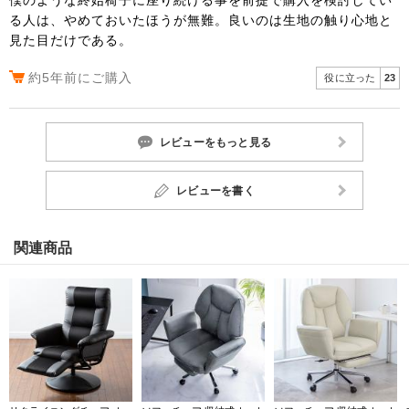
る人は、やめておいたほうが無難。良いのは生地の触り心地と
見た目だけである。
約5年前にご購入
役に立った
23
レビューをもっと見る
レビューを書く
関連商品