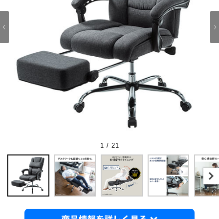
1 / 21