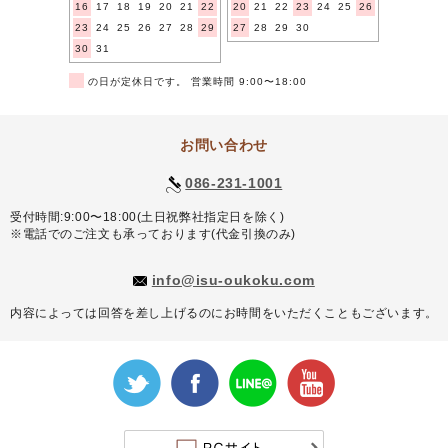
16
17
18
19
20
21
22
20
21
22
23
24
25
26
23
24
25
26
27
28
29
27
28
29
30
30
31
■
の日が定休日です。 営業時間 9:00〜18:00
お問い合わせ
086-231-1001
受付時間:9:00〜18:00(土日祝弊社指定日を除く)
※電話でのご注文も承っております(代金引換のみ)
info@isu-oukoku.com
内容によっては回答を差し上げるのにお時間をいただくこともございます。