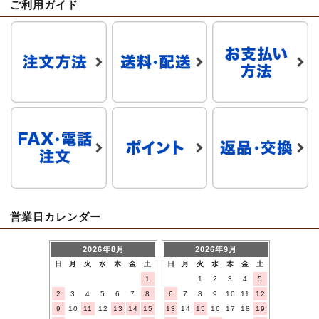
ご利用ガイド
営業日カレンダー
2026年8月
2026年9月
日
月
火
水
木
金
土
日
月
火
水
木
金
土
1
1
2
3
4
5
2
3
4
5
6
7
8
6
7
8
9
10
11
12
9
10
11
12
13
14
15
13
14
15
16
17
18
19