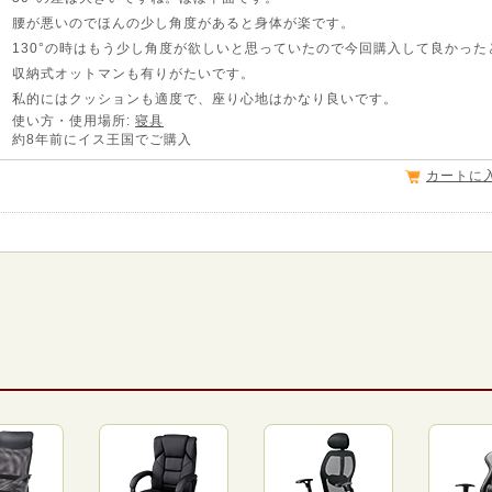
腰が悪いのでほんの少し角度があると身体が楽です。
130°の時はもう少し角度が欲しいと思っていたので今回購入して良かった
収納式オットマンも有りがたいです。
私的にはクッションも適度で、座り心地はかなり良いです。
使い方・使用場所:
寝具
約8年前にイス王国でご購入
カートに