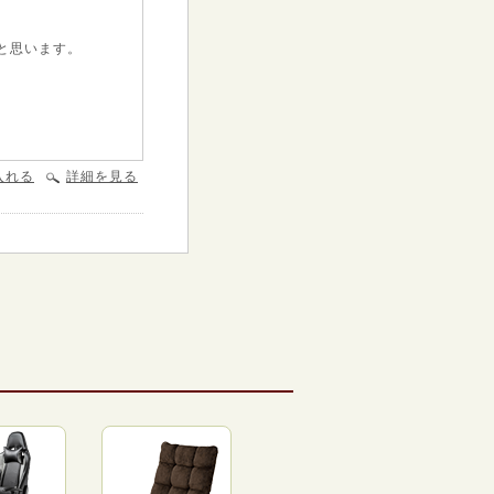
と思います。
入れる
詳細を見る