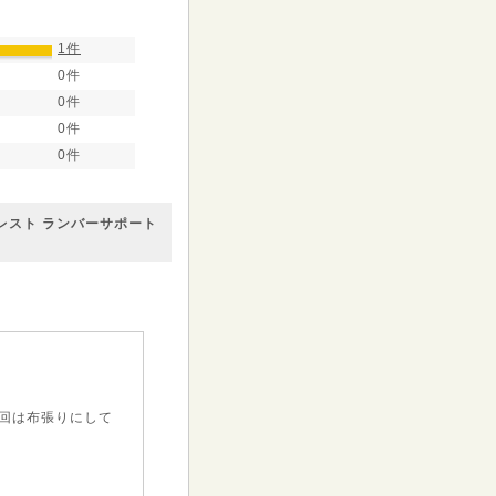
1件
0件
0件
0件
0件
レスト ランバーサポート
回は布張りにして