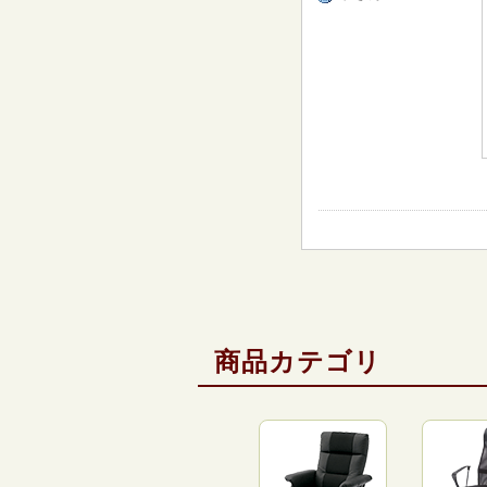
商品カテゴリ