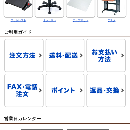
フットレスト
オットマン
チェアマット
デスク
ご利用ガイド
営業日カレンダー