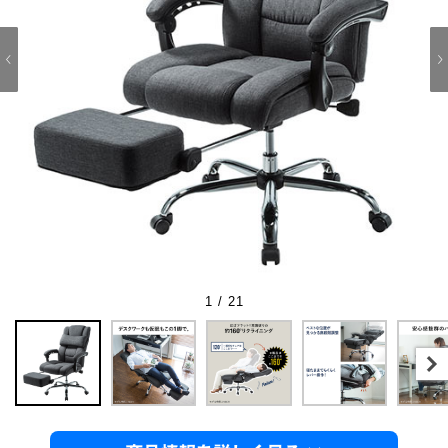
1 / 21