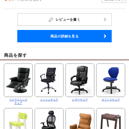
レビューを書く
商品の詳細を見る
商品を探す
リクライニング
メッシュチェア
レザーチェア
オフィスチェア
チェア