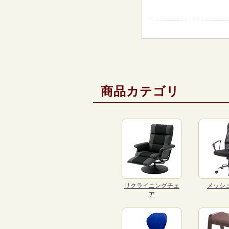
商品カテゴリ
リクライニングチェ
メッシ
ア