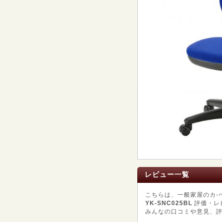
レビュー一覧
こちらは、一般家屋のカ-
YK-SNC025BL
評価・レ
みんなの口コミや意見、