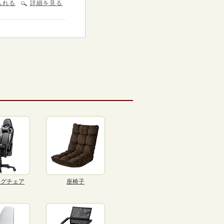
入れる
詳細を見る
ングチェア
座椅子