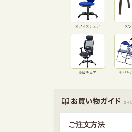
オフィスチェア
スツ
高級チェア
折りた
ご注文方法