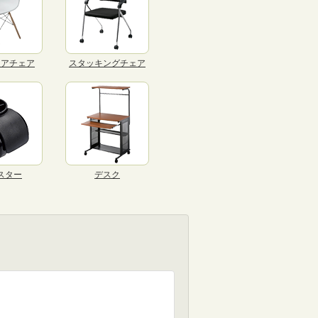
リアチェア
スタッキングチェア
スター
デスク