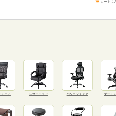
カートに
ュチェア
レザーチェア
パソコンチェア
ゲーミ