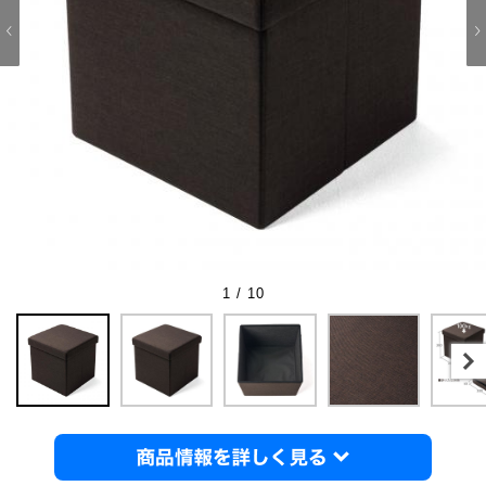
1 / 10
商品情