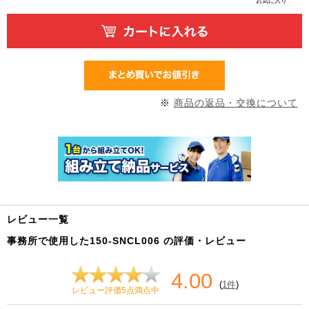
お気に入り
※
商品の返品・交換について
レビュー一覧
事務所で使用した150-SNCL006 の評価・レビュー
4.00
(
1件
)
レビュー評価5点満点中