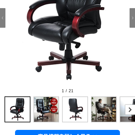
1 / 21