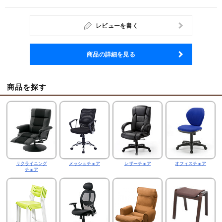
レビューを書く
商品の詳細を見る
商品を探す
リクライニング
メッシュチェア
レザーチェア
オフィスチェア
チェア