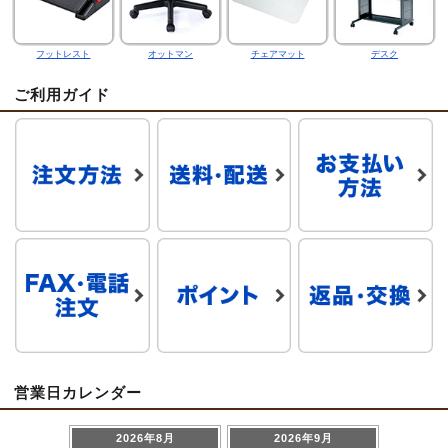
フットレスト
オットマン
チェアマット
デスク
ご利用ガイド
営業日カレンダー
2026年8月
2026年9月