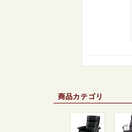
商品カテゴリ