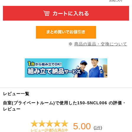
お気に入り
※
商品の返品・交換について
レビュー一覧
自室(プライベートルーム)で使用した150-SNCL006 の評価・
レビュー
5.00
(
1件
)
レビュー評価5点満点中