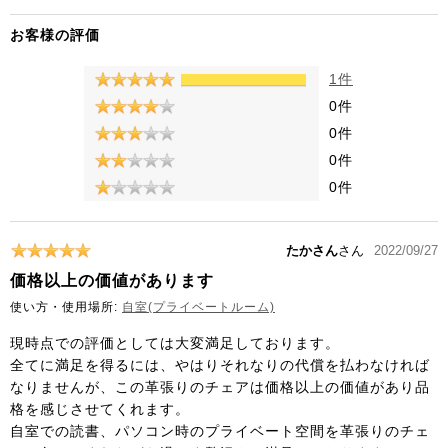
お客様の評価
1件
0件
0件
0件
0件
たかさん
さん
2022/09/27
価格以上の価値があります
使い方・使用場所:
自室(プライベートルーム)
現時点での評価としては大変満足しております。
全てに満足を得るには、やはりそれなりの代償を払わなければ
なりませんが、この革張りのチェアは価格以上の価値があり品
格を感じさせてくれます。
自室での読書、パソコン時のプライベート空間を革張りのチェ