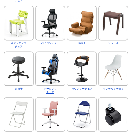
チェア
スタッキング
パソコンチェア
座椅子
スツール
チェア
丸椅子
ゲーミング
カウンターチェア
インテリアチェア
チェア