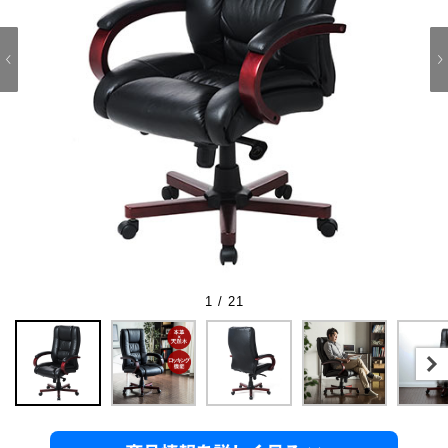
1 / 21