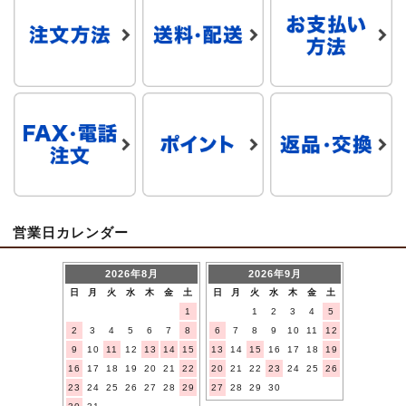
営業日カレンダー
2026年8月
2026年9月
日
月
火
水
木
金
土
日
月
火
水
木
金
土
1
1
2
3
4
5
2
3
4
5
6
7
8
6
7
8
9
10
11
12
9
10
11
12
13
14
15
13
14
15
16
17
18
19
16
17
18
19
20
21
22
20
21
22
23
24
25
26
23
24
25
26
27
28
29
27
28
29
30