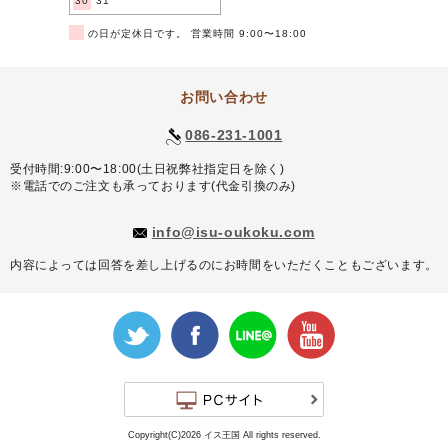
30
31
■
の日が定休日です。 営業時間 9:00〜18:00
お問い合わせ
086-231-1001
受付時間:9:00〜18:00(土日祝弊社指定日を除く)
※電話でのご注文も承っております(代金引換のみ)
info@isu-oukoku.com
内容によっては回答を差し上げるのにお時間をいただくこともございます。
Copyright(C)2026 イス王国 All rights reserved.