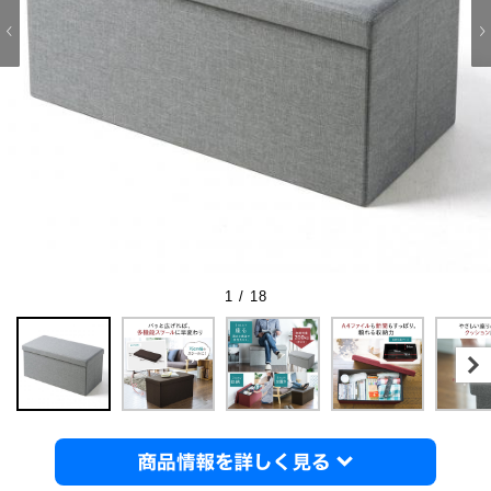
1 / 18
商品情