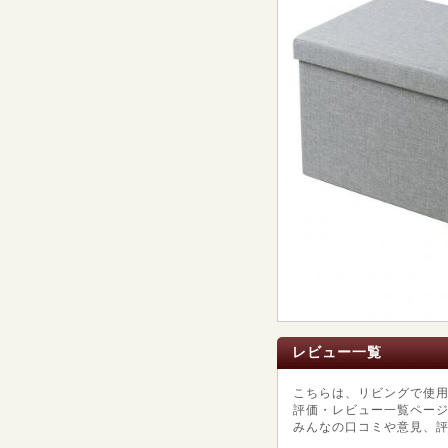
レビュー一覧
こちらは、リビングで使
評価・レビュー一覧ペー
みんなの口コミや意見、