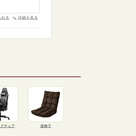
入れる
詳細を見る
ングチェア
座椅子