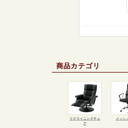
商品カテゴリ
リクライニングチェ
メッシ
ア