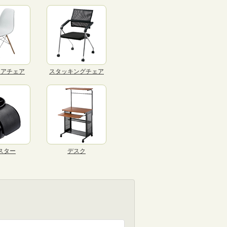
リアチェア
スタッキングチェア
スター
デスク