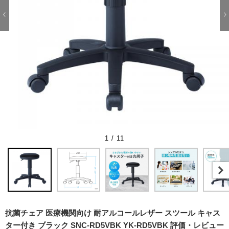
1 / 11
抗菌チェア 医療機関向け 耐アルコールレザー スツール キャス
ター付き ブラック SNC-RD5VBK YK-RD5VBK 評価・レビュー