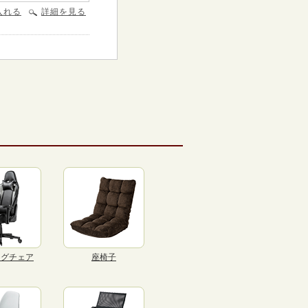
入れる
詳細を見る
ングチェア
座椅子