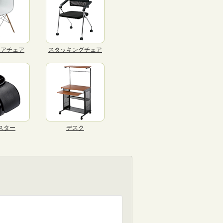
リアチェア
スタッキングチェア
スター
デスク