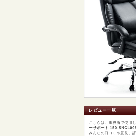
レビュー一覧
こちらは、事務所で使用
ーサポート 150-SNCL00
みんなの口コミや意見、