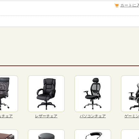
カートに
ュチェア
レザーチェア
パソコンチェア
ゲーミ