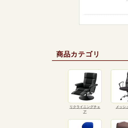
商品カテゴリ
リクライニングチェ
メッシ
ア