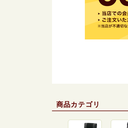
商品カテゴリ