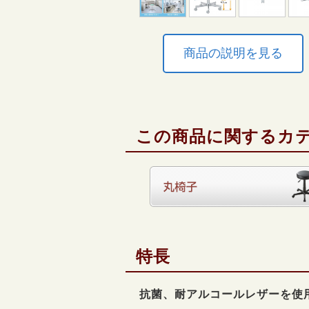
商品の説明を見る
この商品に関するカ
特長
抗菌、耐アルコールレザーを使