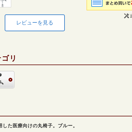
レビューを見る
テゴリ
用した医療向けの丸椅子。ブルー。