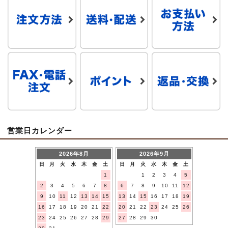
営業日カレンダー
2026年8月
2026年9月
日
月
火
水
木
金
土
日
月
火
水
木
金
土
1
1
2
3
4
5
2
3
4
5
6
7
8
6
7
8
9
10
11
12
9
10
11
12
13
14
15
13
14
15
16
17
18
19
16
17
18
19
20
21
22
20
21
22
23
24
25
26
23
24
25
26
27
28
29
27
28
29
30