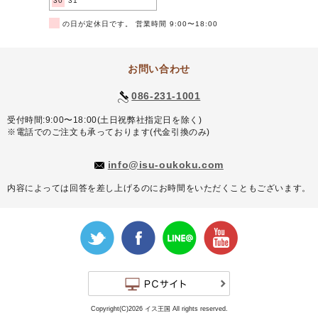
30
31
■
の日が定休日です。 営業時間 9:00〜18:00
お問い合わせ
086-231-1001
受付時間:9:00〜18:00(土日祝弊社指定日を除く)
※電話でのご注文も承っております(代金引換のみ)
info@isu-oukoku.com
内容によっては回答を差し上げるのにお時間をいただくこともございます。
Copyright(C)2026 イス王国 All rights reserved.