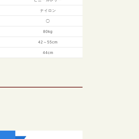
ナイロン
◯
80kg
42～55cm
44cm