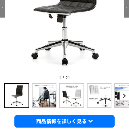
1 / 21
商品情