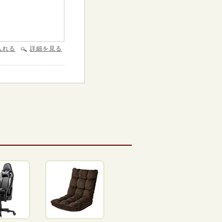
入れる
詳細を見る