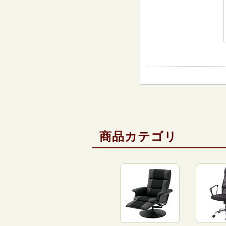
商品カテゴリ