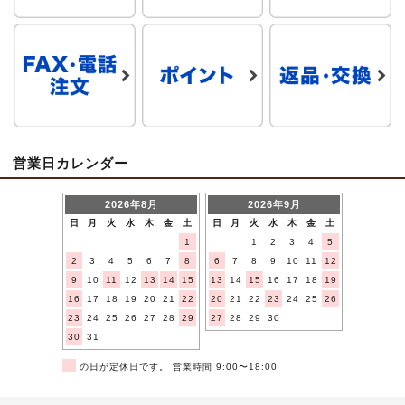
営業日カレンダー
2026年8月
2026年9月
日
月
火
水
木
金
土
日
月
火
水
木
金
土
1
1
2
3
4
5
2
3
4
5
6
7
8
6
7
8
9
10
11
12
9
10
11
12
13
14
15
13
14
15
16
17
18
19
16
17
18
19
20
21
22
20
21
22
23
24
25
26
23
24
25
26
27
28
29
27
28
29
30
30
31
■
の日が定休日です。 営業時間 9:00〜18:00