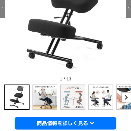
1 / 13
商品情