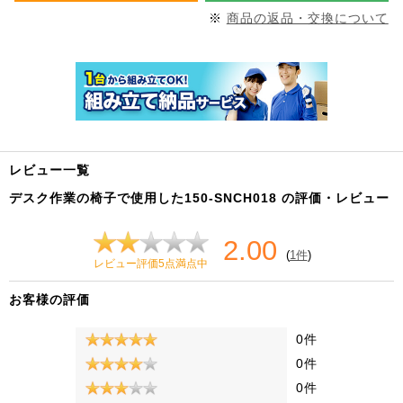
※
商品の返品・交換について
レビュー一覧
デスク作業の椅子で使用した150-SNCH018 の評価・レビュー
2.00
(
1件
)
レビュー評価5点満点中
お客様の評価
0件
0件
0件