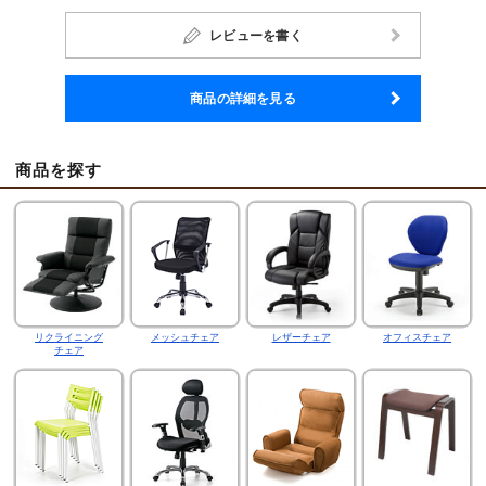
レビューを書く
商品の詳細を見る
商品を探す
リクライニング
メッシュチェア
レザーチェア
オフィスチェア
チェア