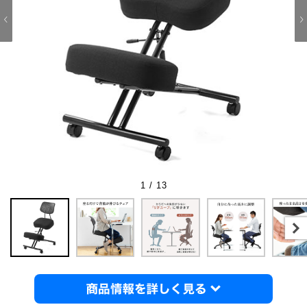
1 / 13
商品情