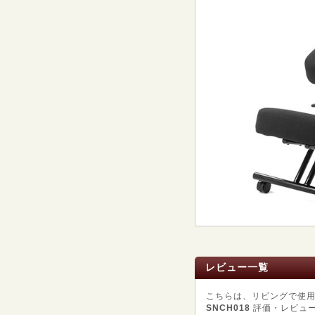
レビュー一覧
こちらは、リビングで使
SNCH018
評価・レビュ