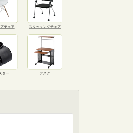
リアチェア
スタッキングチェア
スター
デスク