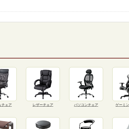
ュチェア
レザーチェア
パソコンチェア
ゲーミ