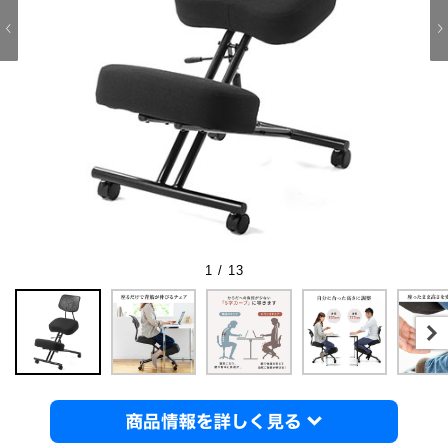
1 / 13
商品情