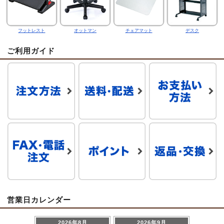
フットレスト
オットマン
チェアマット
デスク
ご利用ガイド
営業日カレンダー
2026年8月
2026年9月