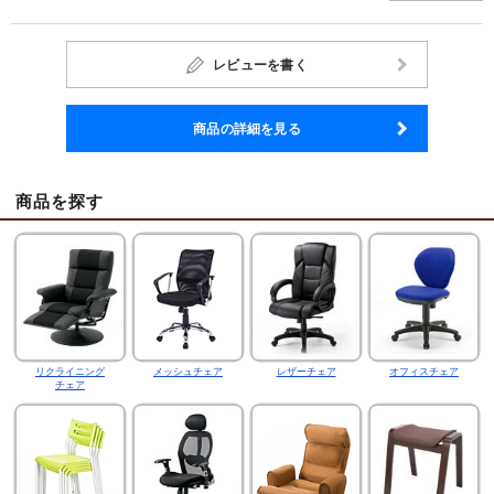
レビューを書く
商品の詳細を見る
商品を探す
リクライニング
メッシュチェア
レザーチェア
オフィスチェア
チェア