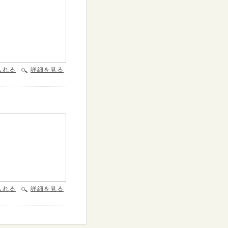
入れる
詳細を見る
入れる
詳細を見る