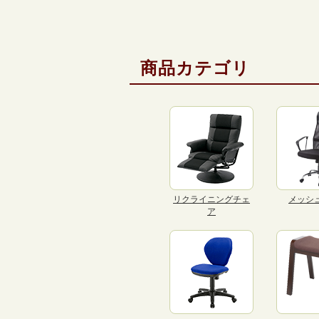
商品カテゴリ
リクライニングチェ
メッシ
ア