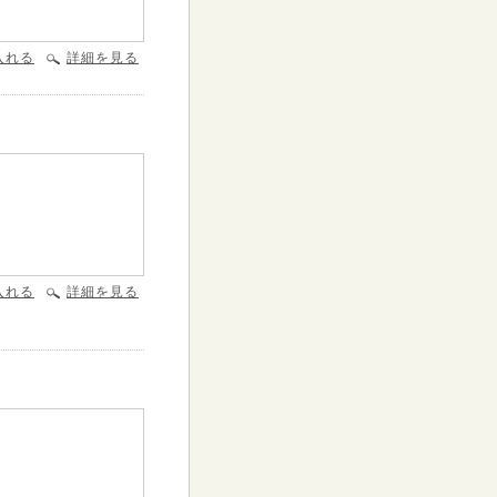
入れる
詳細を見る
入れる
詳細を見る