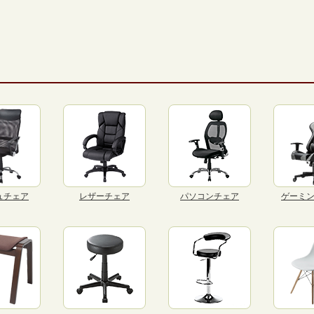
ュチェア
レザーチェア
パソコンチェア
ゲーミ