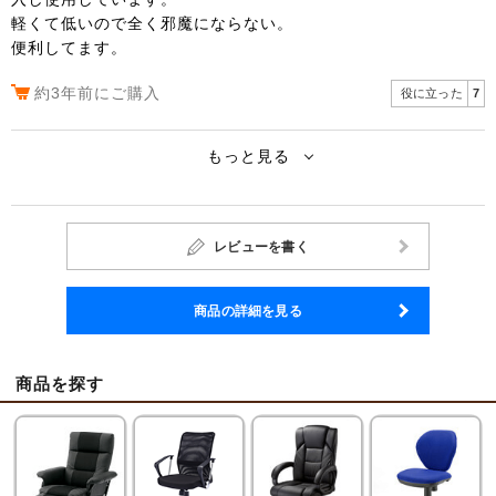
軽くて低いので全く邪魔にならない。
便利してます。
約3年前にご購入
役に立った
7
もっと見る
レビューを書く
商品の詳細を見る
商品を探す