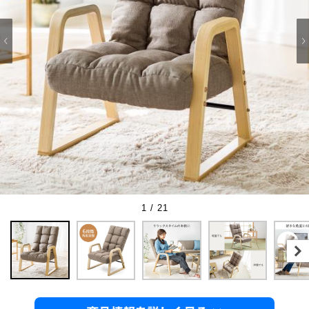
1 / 21