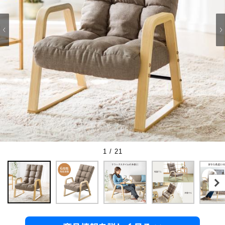
1 / 21