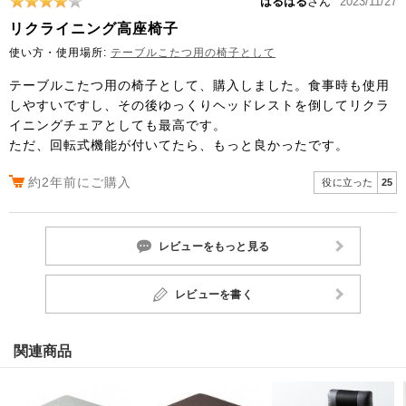
はるはる
さん
2023/11/27
リクライニング高座椅子
使い方・使用場所:
テーブルこたつ用の椅子として
テーブルこたつ用の椅子として、購入しました。食事時も使用
しやすいですし、その後ゆっくりヘッドレストを倒してリクラ
イニングチェアとしても最高です。
ただ、回転式機能が付いてたら、もっと良かったです。
約2年前にご購入
役に立った
25
レビューをもっと見る
レビューを書く
関連商品