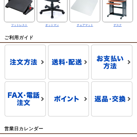
フットレスト
オットマン
チェアマット
デスク
ご利用ガイド
営業日カレンダー