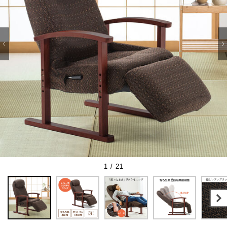
1 / 21