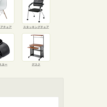
リアチェア
スタッキングチェア
スター
デスク