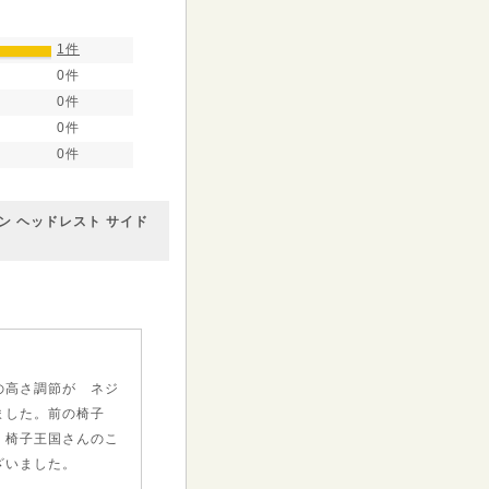
1件
0件
0件
0件
0件
ン ヘッドレスト サイド
の高さ調節が ネジ
ました。前の椅子
 椅子王国さんのこ
ざいました。