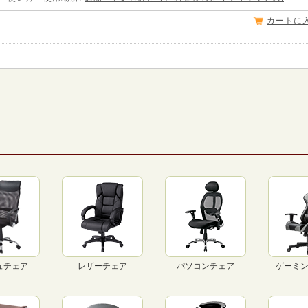
カートに
ュチェア
レザーチェア
パソコンチェア
ゲーミ