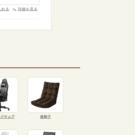
入れる
詳細を見る
ングチェア
座椅子