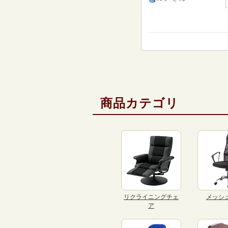
商品カテゴリ
リクライニングチェ
メッシ
ア