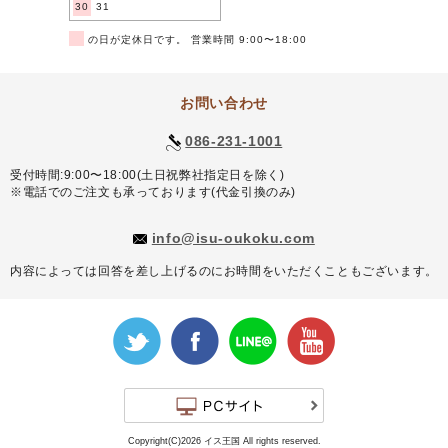
30
31
■
の日が定休日です。 営業時間 9:00〜18:00
お問い合わせ
086-231-1001
受付時間:9:00〜18:00(土日祝弊社指定日を除く)
※電話でのご注文も承っております(代金引換のみ)
info@isu-oukoku.com
内容によっては回答を差し上げるのにお時間をいただくこともございます。
Copyright(C)2026 イス王国 All rights reserved.