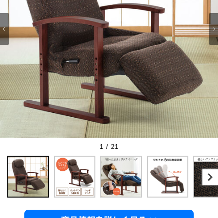
1 / 21