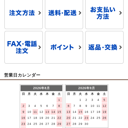
営業日カレンダー
2026年8月
2026年9月
日
月
火
水
木
金
土
日
月
火
水
木
金
土
1
1
2
3
4
5
2
3
4
5
6
7
8
6
7
8
9
10
11
12
9
10
11
12
13
14
15
13
14
15
16
17
18
19
16
17
18
19
20
21
22
20
21
22
23
24
25
26
23
24
25
26
27
28
29
27
28
29
30