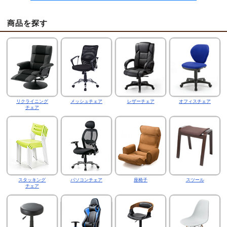
商品を探す
リクライニング
メッシュチェア
レザーチェア
オフィスチェア
チェア
スタッキング
パソコンチェア
座椅子
スツール
チェア