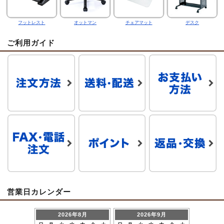
フットレスト
オットマン
チェアマット
デスク
ご利用ガイド
営業日カレンダー
2026年8月
2026年9月