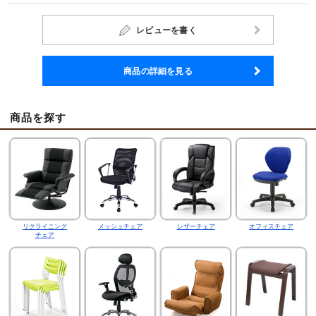
レビューを書く
商品の詳細を見る
商品を探す
リクライニング
メッシュチェア
レザーチェア
オフィスチェア
チェア