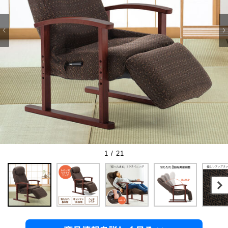
1 / 21