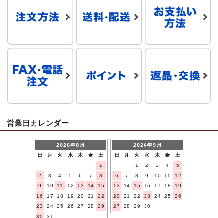
営業日カレンダー
2026年8月
2026年9月
日
月
火
水
木
金
土
日
月
火
水
木
金
土
1
1
2
3
4
5
2
3
4
5
6
7
8
6
7
8
9
10
11
12
9
10
11
12
13
14
15
13
14
15
16
17
18
19
16
17
18
19
20
21
22
20
21
22
23
24
25
26
23
24
25
26
27
28
29
27
28
29
30
30
31