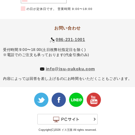
■
の日が定休日です。 営業時間 9:00〜18:00
お問い合わせ
086-231-1001
受付時間:9:00〜18:00(土日祝弊社指定日を除く)
※電話でのご注文も承っております(代金引換のみ)
info@isu-oukoku.com
内容によっては回答を差し上げるのにお時間をいただくこともございます。
Copyright(C)2026 イス王国 All rights reserved.