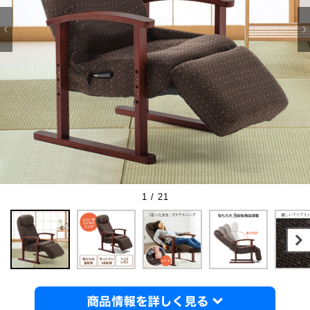
1 / 21
商品情