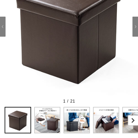
1 / 21