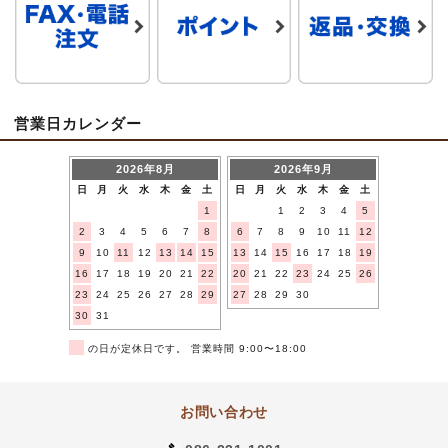
営業日カレンダー
2026年8月
2026年9月
日
月
火
水
木
金
土
日
月
火
水
木
金
土
1
1
2
3
4
5
2
3
4
5
6
7
8
6
7
8
9
10
11
12
9
10
11
12
13
14
15
13
14
15
16
17
18
19
16
17
18
19
20
21
22
20
21
22
23
24
25
26
23
24
25
26
27
28
29
27
28
29
30
30
31
■
の日が定休日です。 営業時間 9:00〜18:00
お問い合わせ