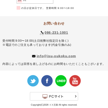
30
31
■
の日が定休日です。 営業時間 9:00〜18:00
お問い合わせ
086-231-1001
受付時間:9:00〜18:00(土日祝弊社指定日を除く)
※電話でのご注文も承っております(代金引換のみ)
info@isu-oukoku.com
内容によっては回答を差し上げるのにお時間をいただくこともございます。
Copyright(C)2026 イス王国 All rights reserved.