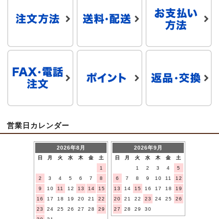
営業日カレンダー
2026年8月
2026年9月
日
月
火
水
木
金
土
日
月
火
水
木
金
土
1
1
2
3
4
5
2
3
4
5
6
7
8
6
7
8
9
10
11
12
9
10
11
12
13
14
15
13
14
15
16
17
18
19
16
17
18
19
20
21
22
20
21
22
23
24
25
26
23
24
25
26
27
28
29
27
28
29
30