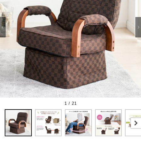
1 / 21