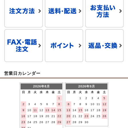
営業日カレンダー
2026年8月
2026年9月
日
月
火
水
木
金
土
日
月
火
水
木
金
土
1
1
2
3
4
5
2
3
4
5
6
7
8
6
7
8
9
10
11
12
9
10
11
12
13
14
15
13
14
15
16
17
18
19
16
17
18
19
20
21
22
20
21
22
23
24
25
26
23
24
25
26
27
28
29
27
28
29
30