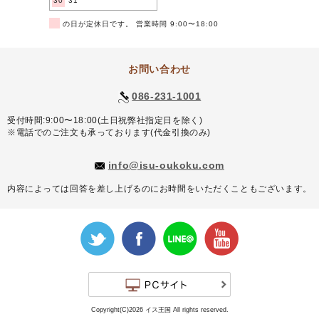
30
31
■
の日が定休日です。 営業時間 9:00〜18:00
お問い合わせ
086-231-1001
受付時間:9:00〜18:00(土日祝弊社指定日を除く)
※電話でのご注文も承っております(代金引換のみ)
info@isu-oukoku.com
内容によっては回答を差し上げるのにお時間をいただくこともございます。
Copyright(C)2026 イス王国 All rights reserved.