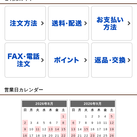
営業日カレンダー
2026年8月
2026年9月
日
月
火
水
木
金
土
日
月
火
水
木
金
土
1
1
2
3
4
5
2
3
4
5
6
7
8
6
7
8
9
10
11
12
9
10
11
12
13
14
15
13
14
15
16
17
18
19
16
17
18
19
20
21
22
20
21
22
23
24
25
26