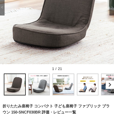
1 / 21
折りたたみ座椅子 コンパクト 子ども座椅子 ファブリック ブラ
ウン 150-SNCF030BR 評価・レビュー一覧