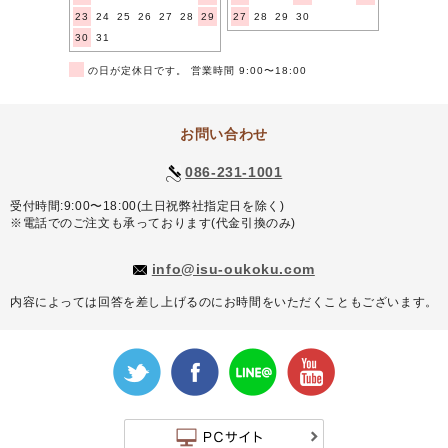
23
24
25
26
27
28
29
27
28
29
30
30
31
■
の日が定休日です。 営業時間 9:00〜18:00
お問い合わせ
086-231-1001
受付時間:9:00〜18:00(土日祝弊社指定日を除く)
※電話でのご注文も承っております(代金引換のみ)
info@isu-oukoku.com
内容によっては回答を差し上げるのにお時間をいただくこともございます。