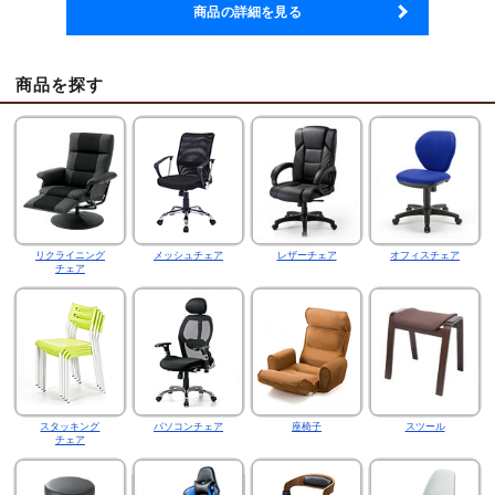
商品の詳細を見る
商品を探す
リクライニング
メッシュチェア
レザーチェア
オフィスチェア
チェア
スタッキング
パソコンチェア
座椅子
スツール
チェア