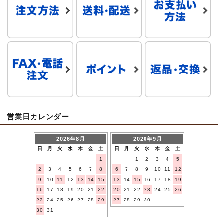
営業日カレンダー
2026年8月
2026年9月
日
月
火
水
木
金
土
日
月
火
水
木
金
土
1
1
2
3
4
5
2
3
4
5
6
7
8
6
7
8
9
10
11
12
9
10
11
12
13
14
15
13
14
15
16
17
18
19
16
17
18
19
20
21
22
20
21
22
23
24
25
26
23
24
25
26
27
28
29
27
28
29
30
30
31