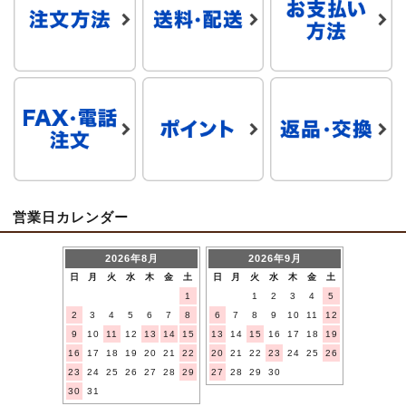
営業日カレンダー
2026年8月
2026年9月
日
月
火
水
木
金
土
日
月
火
水
木
金
土
1
1
2
3
4
5
2
3
4
5
6
7
8
6
7
8
9
10
11
12
9
10
11
12
13
14
15
13
14
15
16
17
18
19
16
17
18
19
20
21
22
20
21
22
23
24
25
26
23
24
25
26
27
28
29
27
28
29
30
30
31