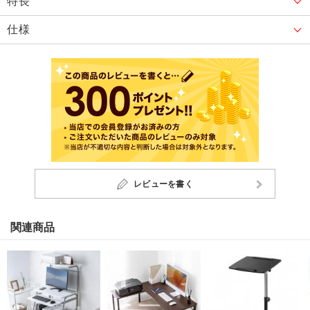
特長
仕様
レビューを書く
関連商品