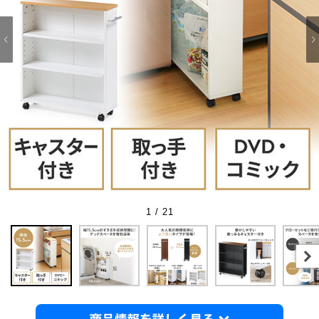
1 / 21