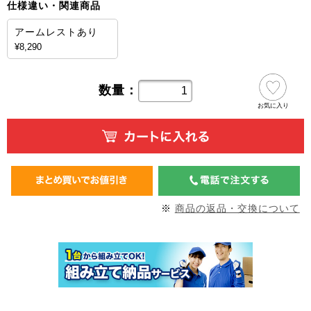
仕様違い・関連商品
アームレストあり
¥8,290
数量：
お気に入り
※
商品の返品・交換について