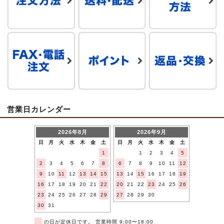
営業日カレンダー
2026年8月
2026年9月
日
月
火
水
木
金
土
日
月
火
水
木
金
土
1
1
2
3
4
5
2
3
4
5
6
7
8
6
7
8
9
10
11
12
9
10
11
12
13
14
15
13
14
15
16
17
18
19
16
17
18
19
20
21
22
20
21
22
23
24
25
26
23
24
25
26
27
28
29
27
28
29
30
30
31
■
の日が定休日です。 営業時間 9:00〜18:00