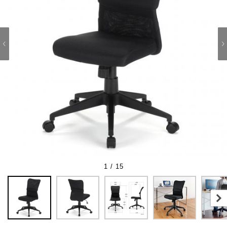
1 / 15