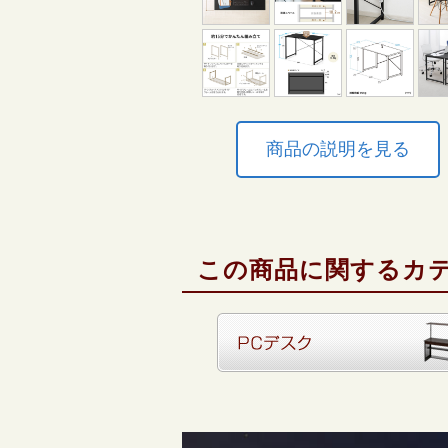
商品の説明を見る
この商品に関するカ