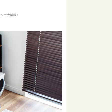
ーンで大活躍！