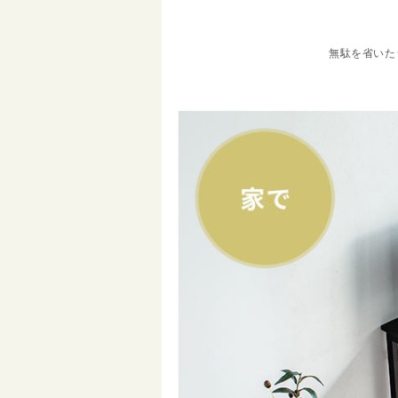
無駄を省いた