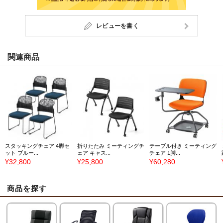
レビューを書く
関連商品
スタッキングチェア 4脚セ
折りたたみ ミーティングチ
テーブル付き ミーティング
ット ブルー...
ェア キャス...
チェア 1脚...
¥32,800
¥25,800
¥60,280
商品を探す