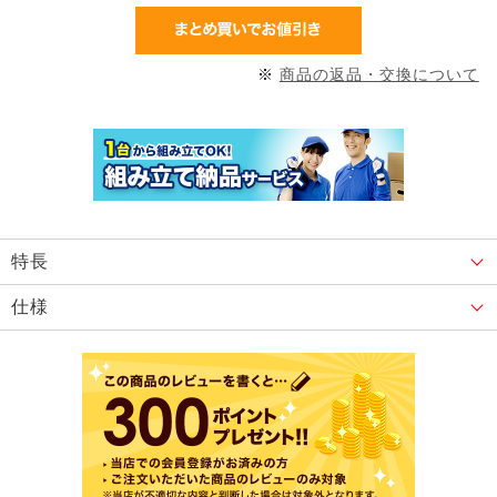
※
商品の返品・交換について
特長
仕様