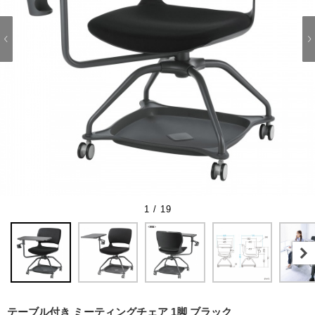
1 / 19
テーブル付き ミーティングチェア 1脚 ブラック