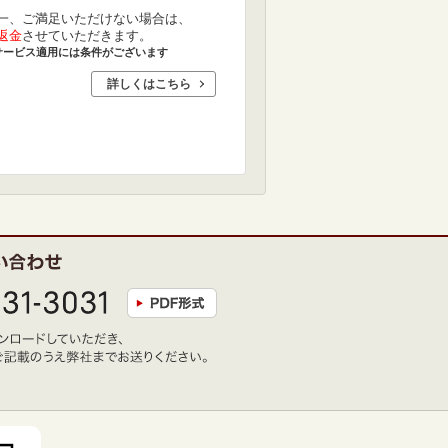
一、ご満足いただけない場合は、
返金
させていただきます。
サービス適用には条件がございます
詳しくはこちら