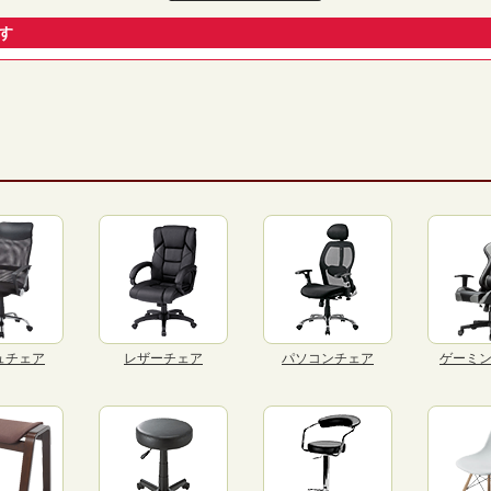
す
ュチェア
レザーチェア
パソコンチェア
ゲーミ