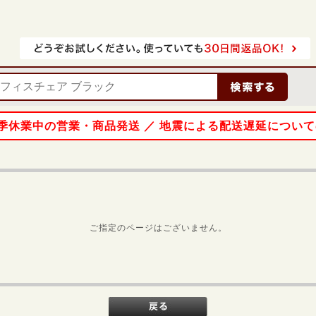
 夏季休業中の営業・商品発送 ／ 地震による配送遅延につい
ご指定のページはございません。