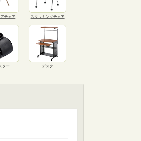
リアチェア
スタッキングチェア
スター
デスク