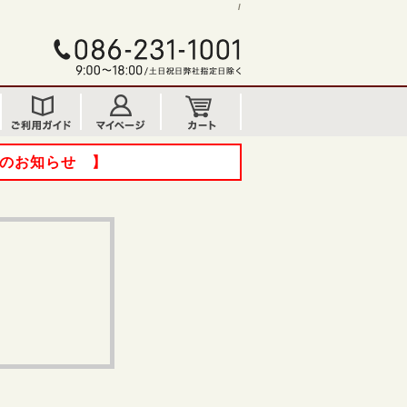
/
てのお知らせ 】