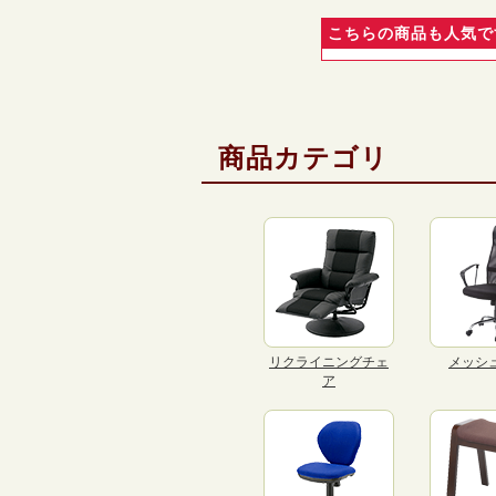
こちらの商品も人気で
商品カテゴリ
リクライニングチェ
メッシ
ア