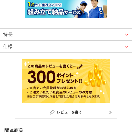
特長
仕様
レビューを書く
関連商品