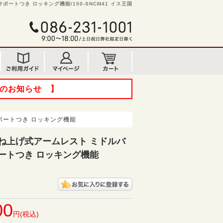
ートつき ロッキング機能/150-SNCM41 イス王国
てのお知らせ 】
ポートつき ロッキング機能
ね上げ式アームレスト ミドルバ
ートつき ロッキング機能
00
円(税込)