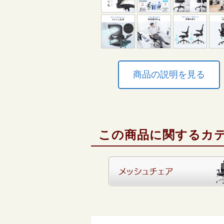
商品の説明を見る
この商品に関するカ