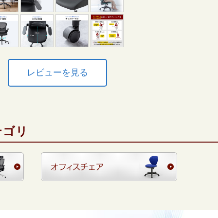
レビューを見る
テゴリ