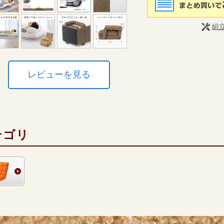
組
レビューを見る
テゴリ