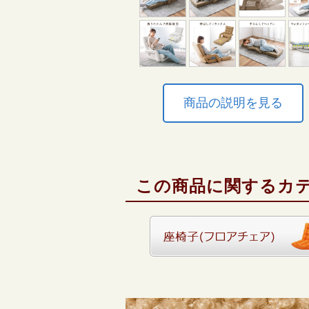
商品の説明を見る
この商品に関するカ