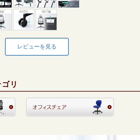
レビューを見る
テゴリ