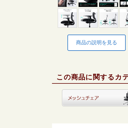
商品の説明を見る
この商品に関するカ